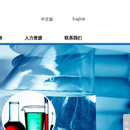
English
中文版
持
人力资源
联系我们