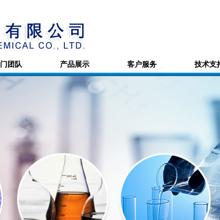
门团队
产品展示
客户服务
技术支