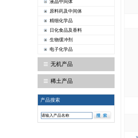
液晶中间体
原料药及中间体
精细化学品
日化食品及香料
生物缓冲剂
电子化学品
无机产品
稀土产品
产品搜索