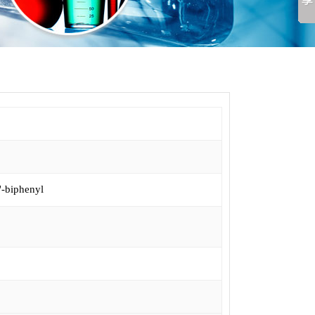
'-biphenyl