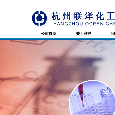
公司首页
关于联洋
部