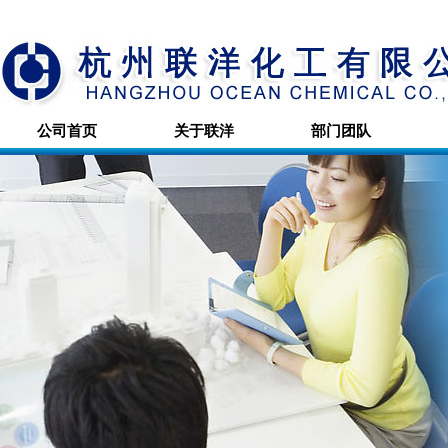
公司首页
关于联洋
部门团队