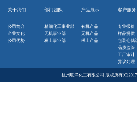
关于我们
部门团队
产品展示
客户服务
公司简介
精细化工事业部
有机产品
专业报价
企业文化
无机事业部
无机产品
样品提供
公司优势
稀土事业部
稀土产品
包装仓储
品质监管
工厂审计
异议处理
杭州联洋化工有限公司
版权所有(C)2017