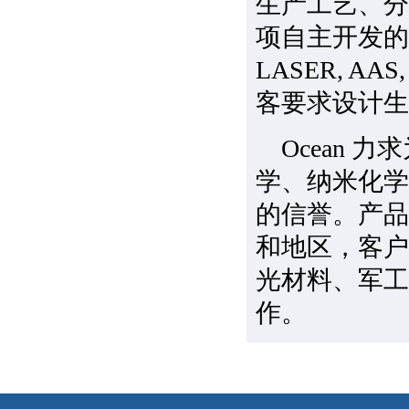
生产工艺、分
项自主开发的
LASER, A
客要求设计生
Ocean
学、纳米化学
的信誉。产品
和地区，客户
光材料、军工
作。